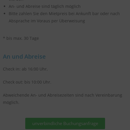
An- und Abreise sind täglich möglich
Bitte zahlen Sie den Mietpreis bei Ankunft bar oder nach
Absprache im Voraus per Überweisung
* bis max. 30 Tage
An und Abreise
Check in: ab 16:00 Uhr,
Check out: bis 10:00 Uhr.
Abweichende An- und Abreisezeiten sind nach Vereinbarung
möglich.
unverbindliche Buchungsanfrage