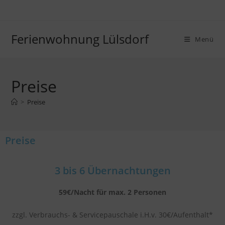
Ferienwohnung Lülsdorf
Menü
Preise
>
Preise
Preise
3 bis 6 Übernachtungen
59€/Nacht für max. 2 Personen
zzgl. Verbrauchs- & Servicepauschale i.H.v. 30€/Aufenthalt*