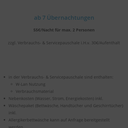
ab 7 Übernachtungen
55€/Nacht für max. 2 Personen
zzgl. Verbrauchs- & Servicepauschale i.H.v. 30€/Aufenthalt
in der Verbrauchs- & Servicepauschale sind enthalten:
W-Lan Nutzung
Verbrauchsmaterial
Nebenkosten (Wasser, Strom, Energiekosten) inkl.
Wäschepaket (Bettwäsche, Handtücher und Geschirrtücher)
inkl.
Allergikerbettwäsche kann auf Anfrage bereitgestellt
werden