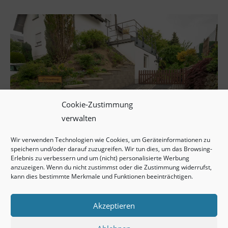
Cookie-Zustimmung
verwalten
Wir verwenden Technologien wie Cookies, um Geräteinformationen zu
speichern und/oder darauf zuzugreifen. Wir tun dies, um das Browsing-
Erlebnis zu verbessern und um (nicht) personalisierte Werbung
anzuzeigen. Wenn du nicht zustimmst oder die Zustimmung widerrufst,
kann dies bestimmte Merkmale und Funktionen beeinträchtigen.
Akzeptieren