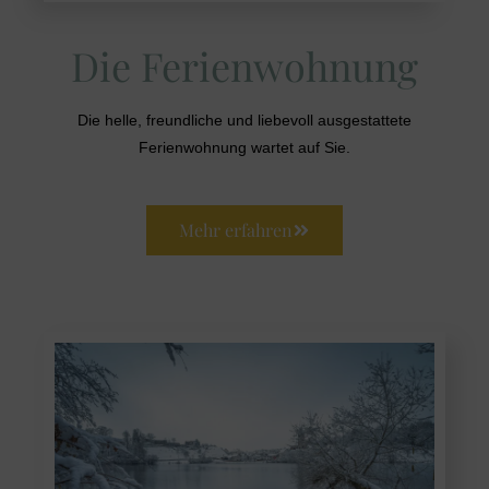
Die Ferienwohnung
Die helle, freundliche und liebevoll ausgestattete
Ferienwohnung wartet auf Sie.
Mehr erfahren