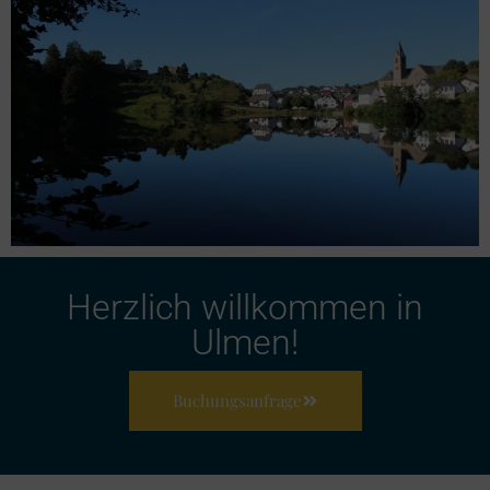
Herzlich willkommen in
Ulmen!
Buchungsanfrage