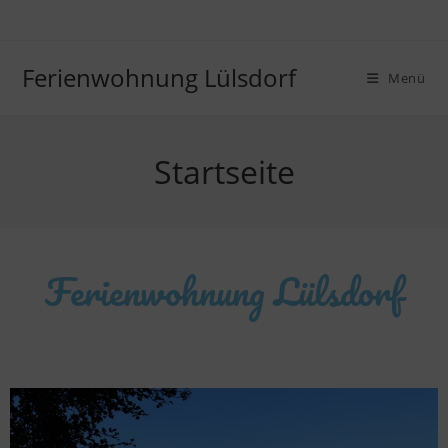
Ferienwohnung Lülsdorf
Menü
Startseite
Ferienwohnung Lülsdorf