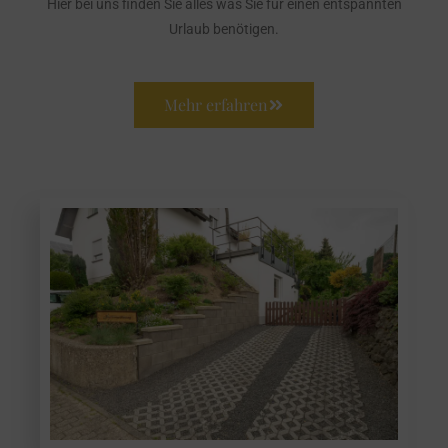
Hier bei uns finden Sie alles was Sie für einen entspannten
Urlaub benötigen.
Mehr erfahren