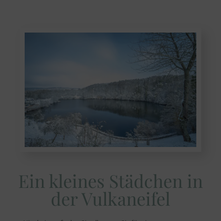
Ein kleines Städchen in
der Vulkaneifel